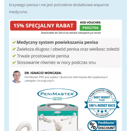
krzywego penisa i nie jest potrzebne dodatkowe wsparcie
medyczne.