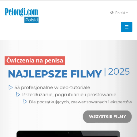
Polski