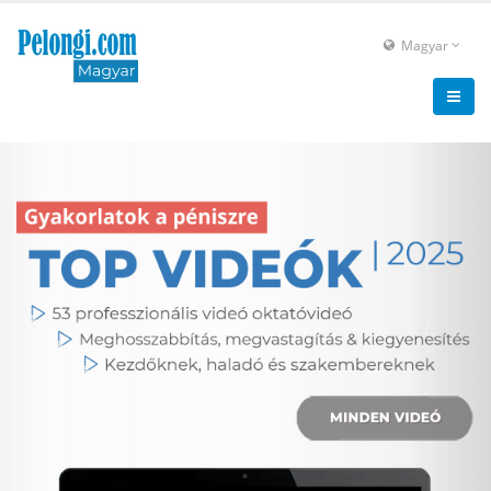
Magyar