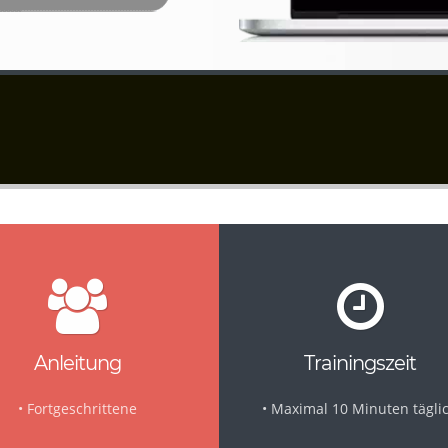
Anleitung
Trainingszeit
•
Fortgeschrittene
• Maximal 10 Minuten tägli