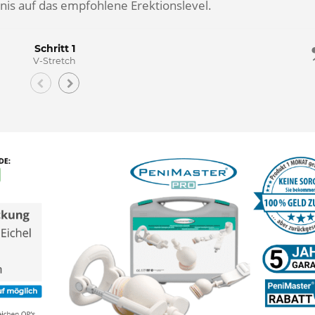
nis auf das empfohlene Erektionslevel.
Schritt 1
V-Stretch