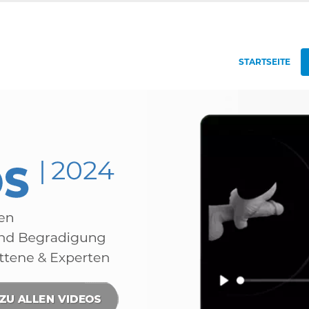
STARTSEITE