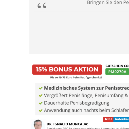
Bringen Sie den Pe