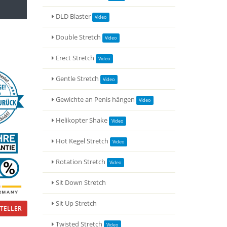
DLD Blaster
Double Stretch
Erect Stretch
Gentle Stretch
Gewichte an Penis hängen
Helikopter Shake
Hot Kegel Stretch
Rotation Stretch
Sit Down Stretch
Sit Up Stretch
TELLER
Twisted Stretch