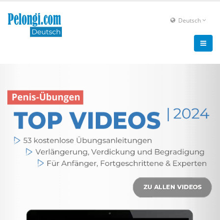
Deutsch