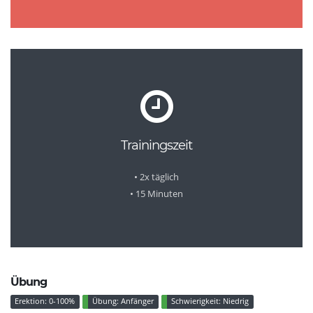
Trainingszeit
• 2x täglich
• 15 Minuten
Übung
Erektion: 0-100%
Übung: Anfänger
Schwierigkeit: Niedrig