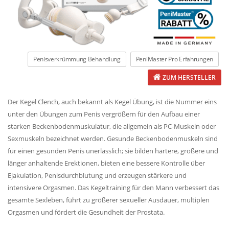
Penisverkrümmung Behandlung
PeniMaster Pro Erfahrungen
ZUM HERSTELLER
Der Kegel Clench, auch bekannt als
Kegel Übung
, ist die Nummer eins
unter den Übungen zum Penis vergrößern für den Aufbau einer
starken Beckenbodenmuskulatur, die allgemein als PC-Muskeln oder
Sexmuskeln bezeichnet werden. Gesunde Beckenbodenmuskeln sind
für einen gesunden Penis unerlässlich; sie bilden härtere, größere und
länger anhaltende Erektionen, bieten eine bessere Kontrolle über
Ejakulation, Penisdurchblutung und erzeugen stärkere und
intensivere Orgasmen. Das Kegeltraining für den Mann verbessert das
gesamte Sexleben, führt zu größerer sexueller Ausdauer, multiplen
Orgasmen und fördert die Gesundheit der Prostata.