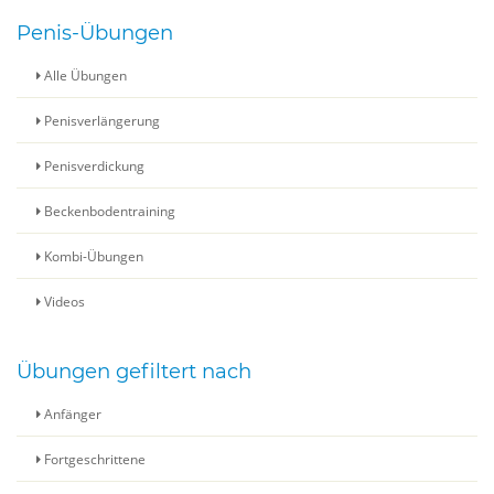
Penis-Übungen
Alle Übungen
Penisverlängerung
Penisverdickung
Beckenbodentraining
Kombi-Übungen
Videos
Übungen gefiltert nach
Anfänger
Fortgeschrittene