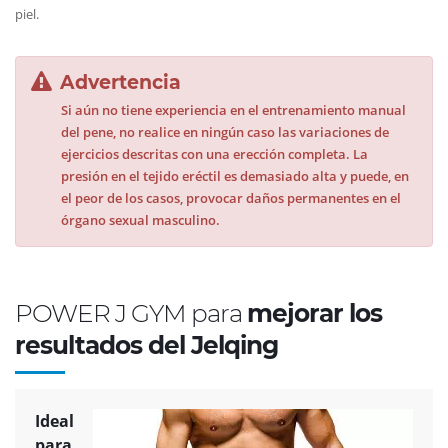
piel.
Advertencia
Si aún no tiene experiencia en el entrenamiento manual
del pene, no realice en ningún caso las variaciones de
ejercicios descritas con una erección completa. La
presión en el tejido eréctil es demasiado alta y puede, en
el peor de los casos, provocar daños permanentes en el
órgano sexual masculino.
POWER J GYM para
mejorar los
resultados del Jelqing
Ideal
para