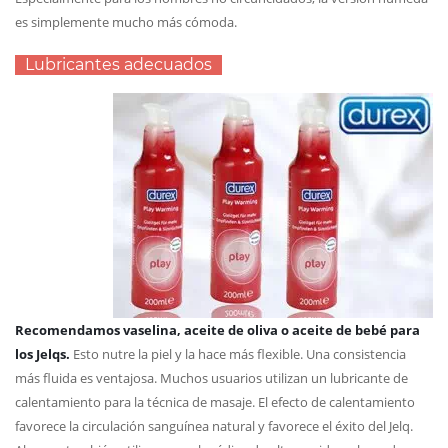
es simplemente mucho más cómoda.
Lubricantes adecuados
Recomendamos vaselina, aceite de oliva o aceite de bebé para
los Jelqs.
Esto nutre la piel y la hace más flexible. Una consistencia
más fluida es ventajosa. Muchos usuarios utilizan un lubricante de
calentamiento para la técnica de masaje. El efecto de calentamiento
favorece la circulación sanguínea natural y favorece el éxito del Jelq.