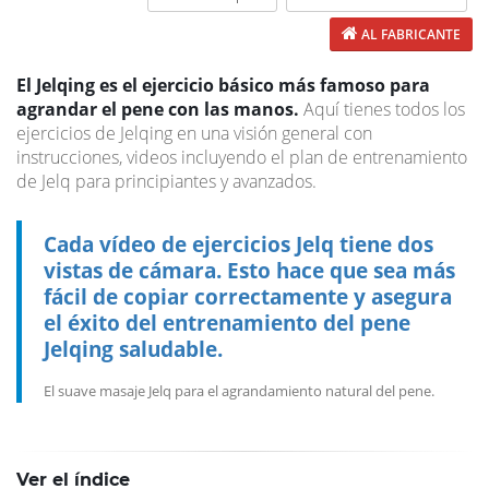
AL FABRICANTE
El Jelqing es el ejercicio básico más famoso para
agrandar el pene con las manos.
Aquí tienes todos los
ejercicios de Jelqing en una visión general con
instrucciones, videos incluyendo el plan de entrenamiento
de Jelq para principiantes y avanzados.
Cada vídeo de ejercicios Jelq tiene dos
vistas de cámara. Esto hace que sea más
fácil de copiar correctamente y asegura
el éxito del entrenamiento del pene
Jelqing saludable.
El suave masaje Jelq para el agrandamiento natural del pene.
Ver el índice