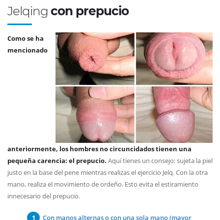
Jelqing
con prepucio
Como se ha
mencionado
anteriormente, los hombres no circuncidados tienen una
pequeña carencia: el prepucio.
Aquí tienes un consejo: sujeta la piel
justo en la base del pene mientras realizas el ejercicio Jelq. Con la otra
mano, realiza el movimiento de ordeño. Esto evita el estiramiento
innecesario del prepucio.
Con manos alternas o con una sola mano (mayor