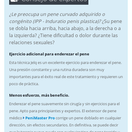
¿Le preocupa un pene curvado adquirido o
congénito (IPP - Induratio penis plastica)?
¿Su pene
se dobla hacia arriba, hacia abajo, a la derecha o a
la izquierda? ¿Tiene dificultad o dolor durante las
relaciones sexuales?
Ejercicio adicional para enderezar el pene
Esta técnica Jelq es un excelente ejercicio para enderezar el pene.
Una presión constante y una rutina duradera son muy
importantes para el éxito real de este tratamiento y requieren un
poco de práctica.
Menos esfuerzo, más beneficio.
Enderezar el pene suavemente sin cirugía y sin ejercicios para el
pene. Apto para principiantes y expertos. El extensor de pene
médico
PeniMaster Pro
corrige un pene doblado en cualquier
dirección, sin efectos secundarios. En definitiva, se puede decir