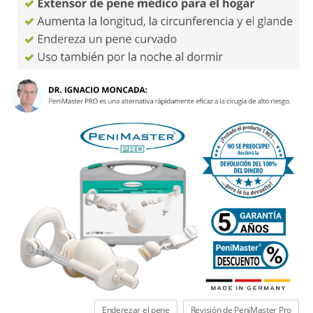
Enderezar el pene
Revisión de PeniMaster Pro